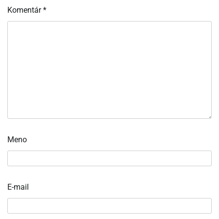
Komentár
*
Meno
E-mail