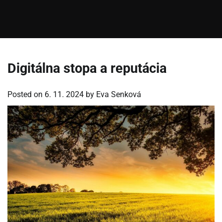
Digitálna stopa a reputácia
Posted on
6. 11. 2024
by
Eva Senková