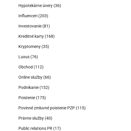
Hypotekárne úvery
(36)
Influenceri
(203)
Investovanie
(81)
Kreditné karty
(168)
Kryptomeny
(35)
Luxus
(76)
Obchod
(112)
Online služby
(66)
Podnikanie
(152)
Poistenie
(175)
Povinné zmluvné poistenie PZP
(115)
Právne služby
(40)
Public relations PR
(17)