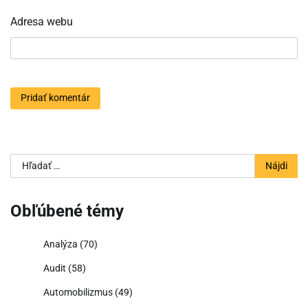
Adresa webu
Hľadať:
Obľúbené témy
Analýza
(70)
Audit
(58)
Automobilizmus
(49)