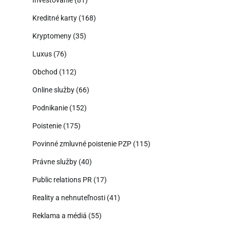
Kreditné karty
(168)
Kryptomeny
(35)
Luxus
(76)
Obchod
(112)
Online služby
(66)
Podnikanie
(152)
Poistenie
(175)
Povinné zmluvné poistenie PZP
(115)
Právne služby
(40)
Public relations PR
(17)
Reality a nehnuteľnosti
(41)
Reklama a médiá
(55)