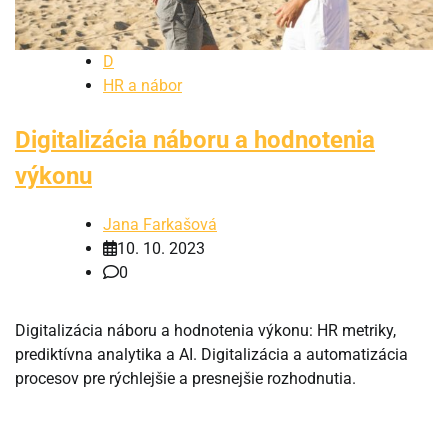
D
HR a nábor
Digitalizácia náboru a hodnotenia
výkonu
Jana Farkašová
10. 10. 2023
0
Digitalizácia náboru a hodnotenia výkonu: HR metriky,
prediktívna analytika a AI. Digitalizácia a automatizácia
procesov pre rýchlejšie a presnejšie rozhodnutia.