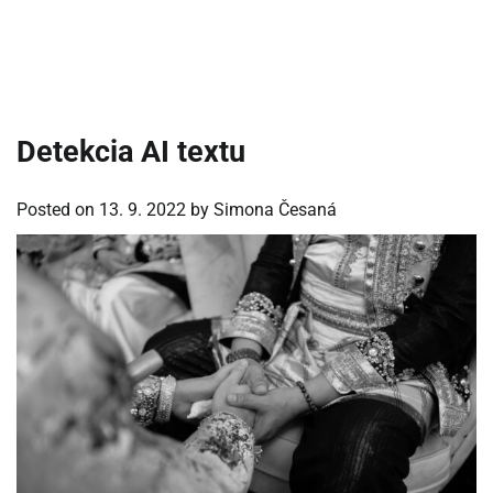
Detekcia AI textu
Posted on
13. 9. 2022
by
Simona Česaná