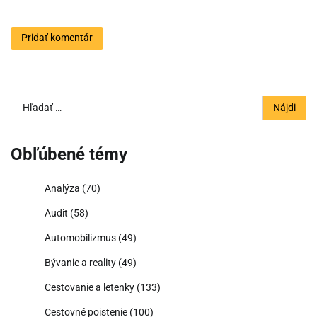
Hľadať:
Obľúbené témy
Analýza
(70)
Audit
(58)
Automobilizmus
(49)
Bývanie a reality
(49)
Cestovanie a letenky
(133)
Cestovné poistenie
(100)