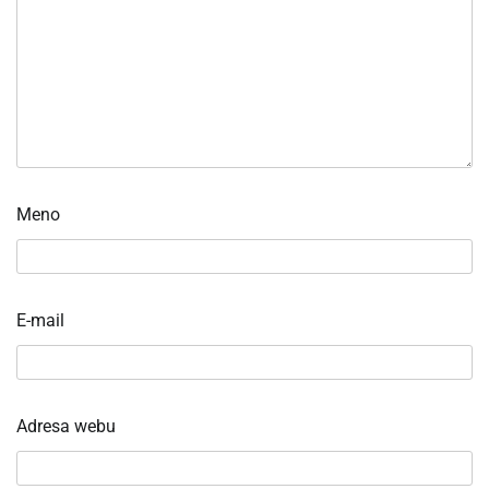
Meno
E-mail
Adresa webu