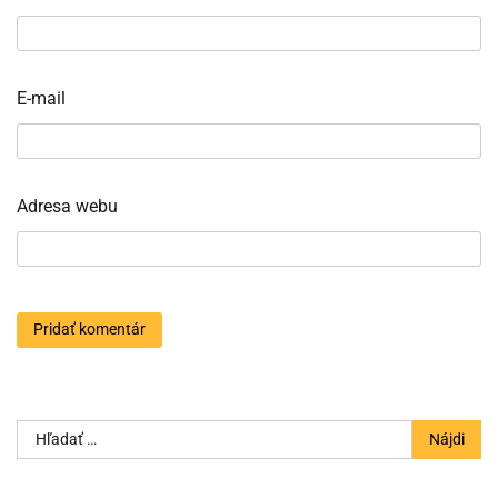
E-mail
Adresa webu
Hľadať: