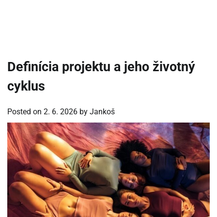
Definícia projektu a jeho životný
cyklus
Posted on
2. 6. 2026
by
Jankoš