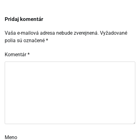
Pridaj komentár
Vaša e-mailová adresa nebude zverejnená.
Vyžadované
polia sú označené
*
Komentár
*
Meno