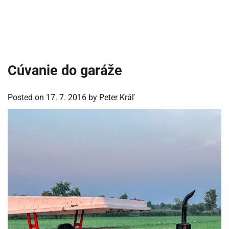
Cúvanie do garáže
Posted on
17. 7. 2016
by
Peter Kráľ