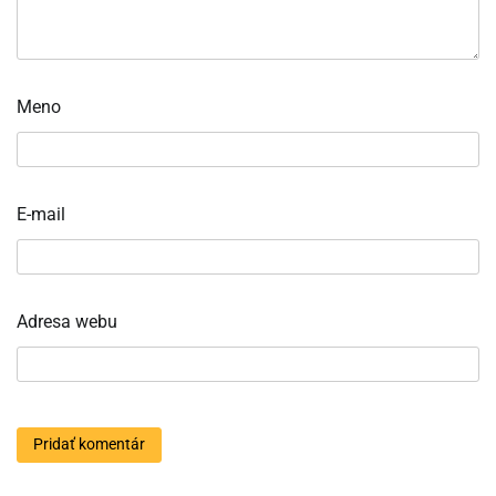
Meno
E-mail
Adresa webu