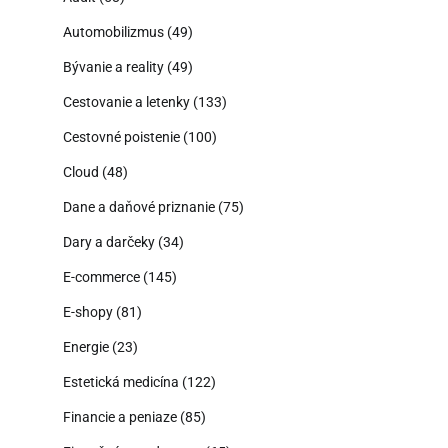
Automobilizmus
(49)
Bývanie a reality
(49)
Cestovanie a letenky
(133)
Cestovné poistenie
(100)
Cloud
(48)
Dane a daňové priznanie
(75)
Dary a darčeky
(34)
E-commerce
(145)
E-shopy
(81)
Energie
(23)
Estetická medicína
(122)
Financie a peniaze
(85)