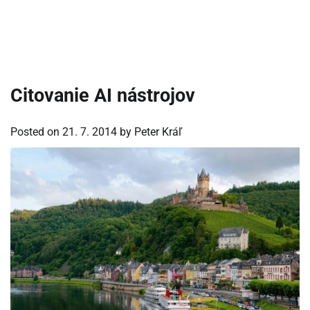
Citovanie AI nástrojov
Posted on
21. 7. 2014
by
Peter Kráľ