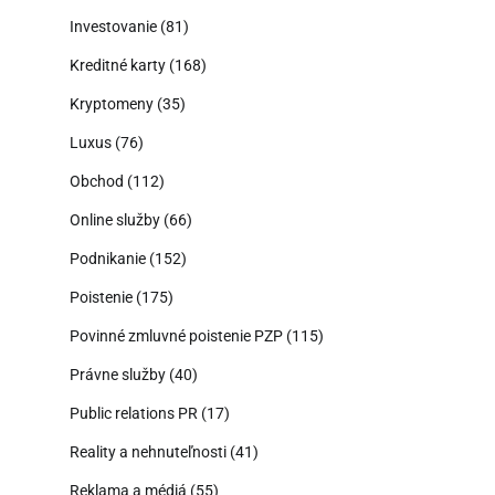
Investovanie
(81)
Kreditné karty
(168)
Kryptomeny
(35)
Luxus
(76)
Obchod
(112)
Online služby
(66)
Podnikanie
(152)
Poistenie
(175)
Povinné zmluvné poistenie PZP
(115)
Právne služby
(40)
Public relations PR
(17)
Reality a nehnuteľnosti
(41)
Reklama a médiá
(55)