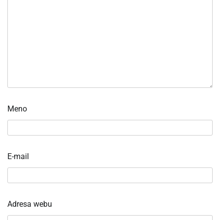
Meno
E-mail
Adresa webu