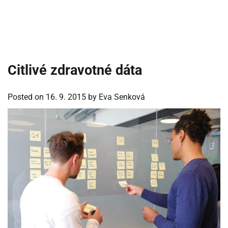
Citlivé zdravotné dáta
Posted on
16. 9. 2015
by
Eva Senková