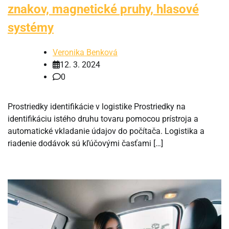
znakov, magnetické pruhy, hlasové
systémy
Veronika Benková
12. 3. 2024
0
Prostriedky identifikácie v logistike Prostriedky na
identifikáciu istého druhu tovaru pomocou prístroja a
automatické vkladanie údajov do počítača. Logistika a
riadenie dodávok sú kľúčovými časťami […]