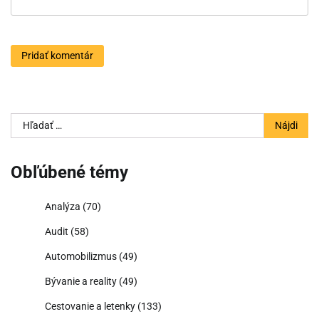
Hľadať:
Obľúbené témy
Analýza
(70)
Audit
(58)
Automobilizmus
(49)
Bývanie a reality
(49)
Cestovanie a letenky
(133)