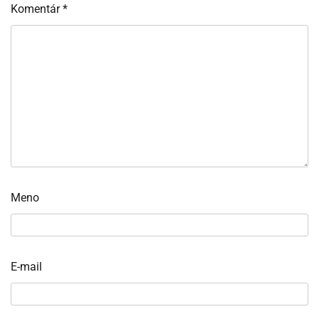
Komentár
*
Meno
E-mail