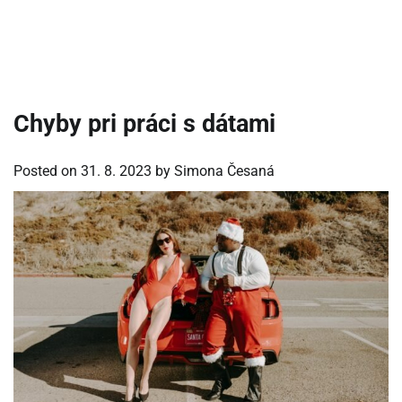
Chyby pri práci s dátami
Posted on
31. 8. 2023
by
Simona Česaná