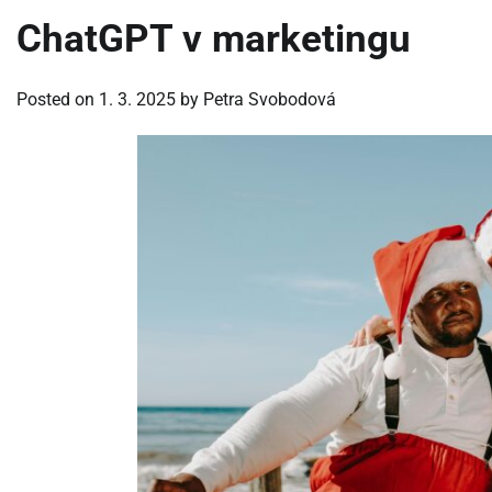
ChatGPT v marketingu
Posted on
1. 3. 2025
by
Petra Svobodová