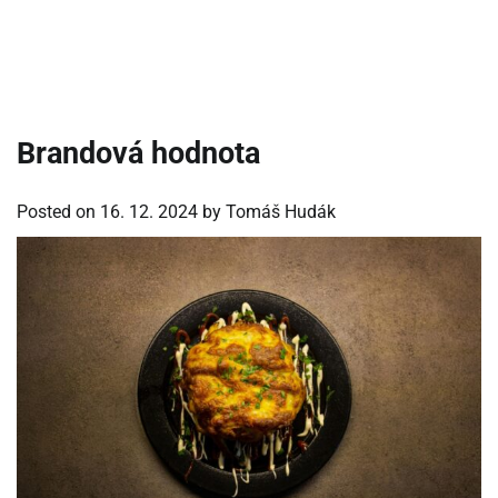
Brandová hodnota
Posted on
16. 12. 2024
by
Tomáš Hudák