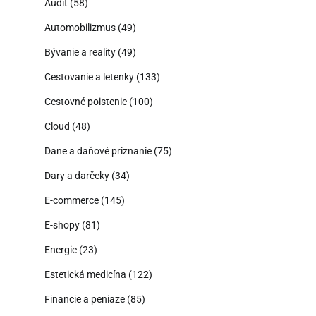
Audit
(58)
Automobilizmus
(49)
Bývanie a reality
(49)
Cestovanie a letenky
(133)
Cestovné poistenie
(100)
Cloud
(48)
Dane a daňové priznanie
(75)
Dary a darčeky
(34)
E-commerce
(145)
E-shopy
(81)
Energie
(23)
Estetická medicína
(122)
Financie a peniaze
(85)