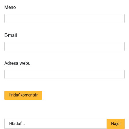
Meno
E-mail
Adresa webu
Hľadať: