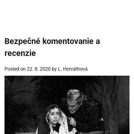
Bezpečné komentovanie a
recenzie
Posted on
22. 8. 2020
by
L. Horváthová