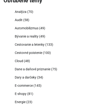
Obľúbené témy
Analýza
(70)
Audit
(58)
Automobilizmus
(49)
Bývanie a reality
(49)
Cestovanie a letenky
(133)
Cestovné poistenie
(100)
Cloud
(48)
Dane a daňové priznanie
(75)
Dary a darčeky
(34)
E-commerce
(145)
E-shopy
(81)
Energie
(23)