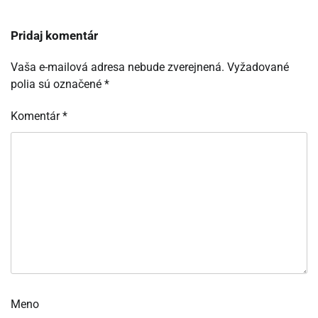
Pridaj komentár
Vaša e-mailová adresa nebude zverejnená.
Vyžadované
polia sú označené
*
Komentár
*
Meno