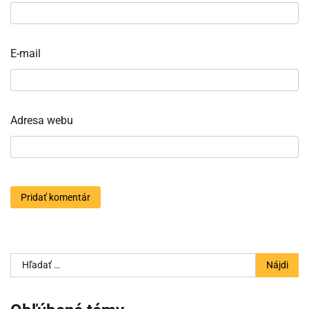
E-mail
Adresa webu
Hľadať: