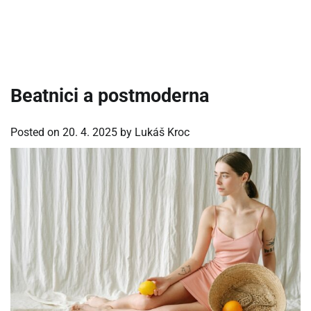
Beatnici a postmoderna
Posted on
20. 4. 2025
by
Lukáš Kroc