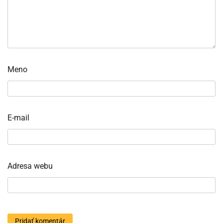
Meno
E-mail
Adresa webu