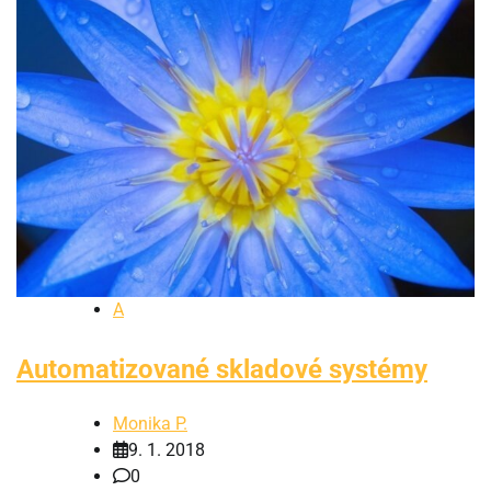
A
Automatizované skladové systémy
Monika P.
9. 1. 2018
0