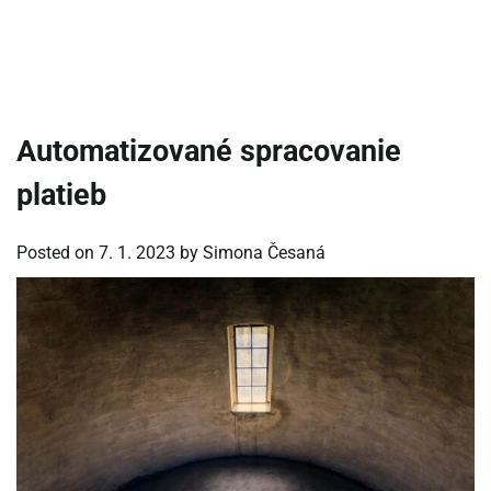
Automatizované spracovanie
platieb
Posted on
7. 1. 2023
by
Simona Česaná