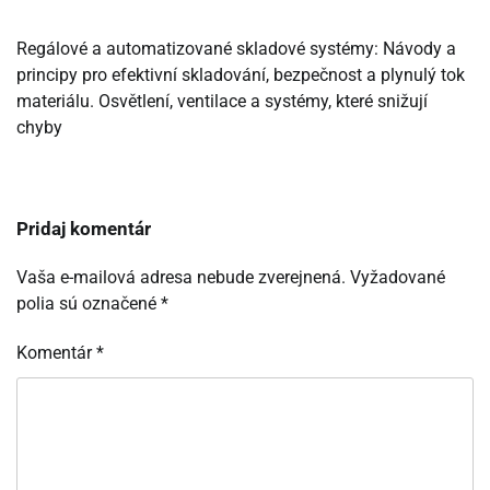
Regálové a automatizované skladové systémy: Návody a
principy pro efektivní skladování, bezpečnost a plynulý tok
materiálu. Osvětlení, ventilace a systémy, které snižují
chyby
Pridaj komentár
Vaša e-mailová adresa nebude zverejnená.
Vyžadované
polia sú označené
*
Komentár
*