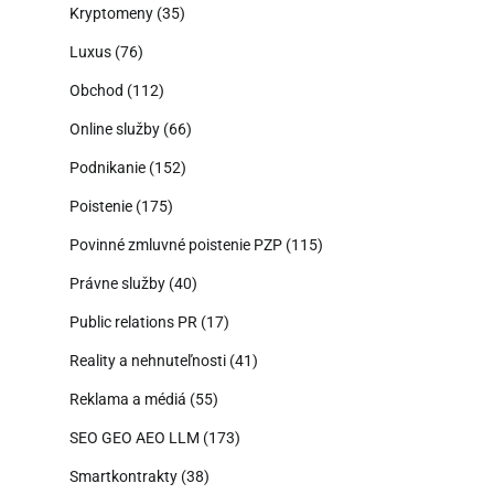
Kryptomeny
(35)
Luxus
(76)
Obchod
(112)
Online služby
(66)
Podnikanie
(152)
Poistenie
(175)
Povinné zmluvné poistenie PZP
(115)
Právne služby
(40)
Public relations PR
(17)
Reality a nehnuteľnosti
(41)
Reklama a médiá
(55)
SEO GEO AEO LLM
(173)
Smartkontrakty
(38)