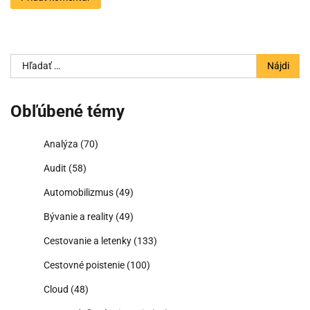
Hľadať:
Obľúbené témy
Analýza
(70)
Audit
(58)
Automobilizmus
(49)
Bývanie a reality
(49)
Cestovanie a letenky
(133)
Cestovné poistenie
(100)
Cloud
(48)