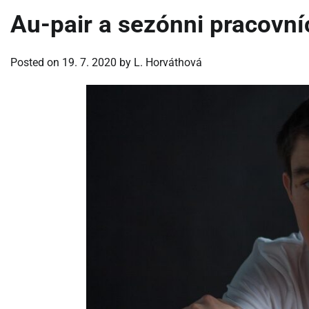
Au-pair a sezónni pracovní
Posted on
19. 7. 2020
by
L. Horváthová