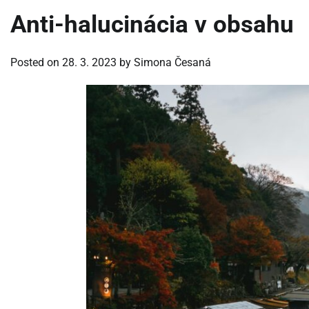
Anti-halucinácia v obsahu
Posted on
28. 3. 2023
by
Simona Česaná