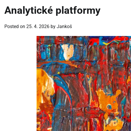
Analytické platformy
Posted on
25. 4. 2026
by
Jankoš