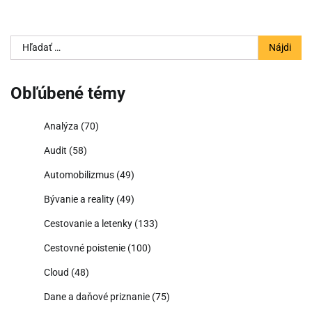
Hľadať:
Obľúbené témy
Analýza
(70)
Audit
(58)
Automobilizmus
(49)
Bývanie a reality
(49)
Cestovanie a letenky
(133)
Cestovné poistenie
(100)
Cloud
(48)
Dane a daňové priznanie
(75)