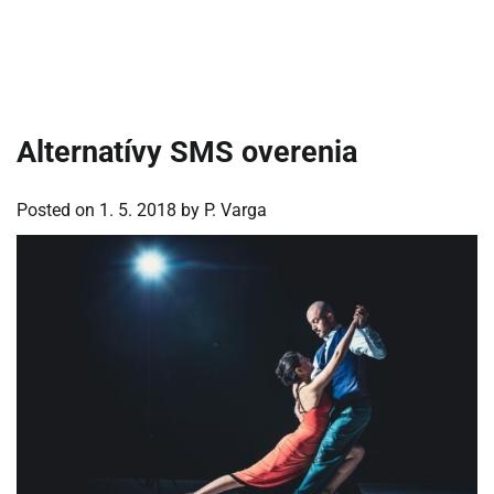
Alternatívy SMS overenia
Posted on
1. 5. 2018
by
P. Varga