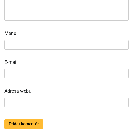
Meno
E-mail
Adresa webu