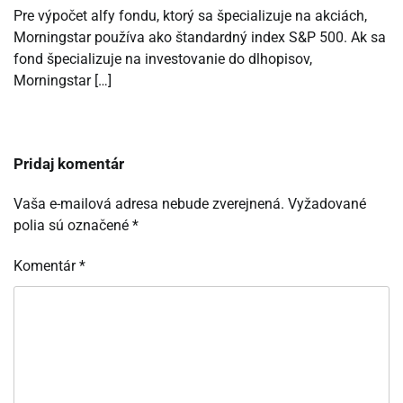
Pre výpočet alfy fondu, ktorý sa špecializuje na akciách,
Morningstar používa ako štandardný index S&P 500. Ak sa
fond špecializuje na investovanie do dlhopisov,
Morningstar […]
Pridaj komentár
Vaša e-mailová adresa nebude zverejnená.
Vyžadované
polia sú označené
*
Komentár
*