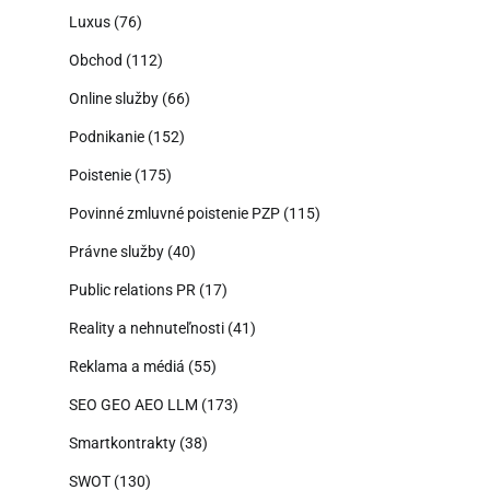
Luxus
(76)
Obchod
(112)
Online služby
(66)
Podnikanie
(152)
Poistenie
(175)
Povinné zmluvné poistenie PZP
(115)
Právne služby
(40)
Public relations PR
(17)
Reality a nehnuteľnosti
(41)
Reklama a médiá
(55)
SEO GEO AEO LLM
(173)
Smartkontrakty
(38)
SWOT
(130)