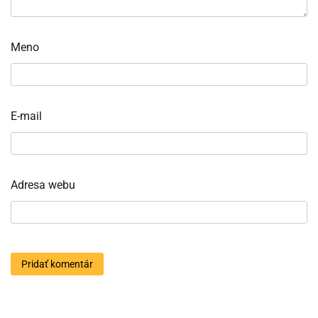
Meno
E-mail
Adresa webu