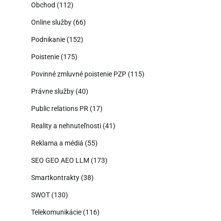
Obchod
(112)
Online služby
(66)
Podnikanie
(152)
Poistenie
(175)
Povinné zmluvné poistenie PZP
(115)
Právne služby
(40)
Public relations PR
(17)
Reality a nehnuteľnosti
(41)
Reklama a médiá
(55)
SEO GEO AEO LLM
(173)
Smartkontrakty
(38)
SWOT
(130)
Telekomunikácie
(116)