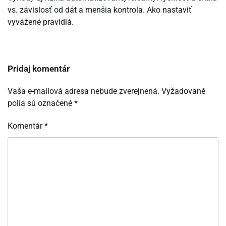
vs. závislosť od dát a menšia kontrola. Ako nastaviť
vyvážené pravidlá.
Pridaj komentár
Vaša e-mailová adresa nebude zverejnená.
Vyžadované
polia sú označené
*
Komentár
*