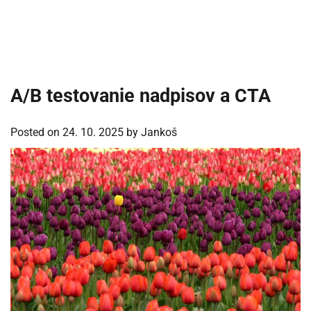
A/B testovanie nadpisov a CTA
Posted on
24. 10. 2025
by
Jankoš