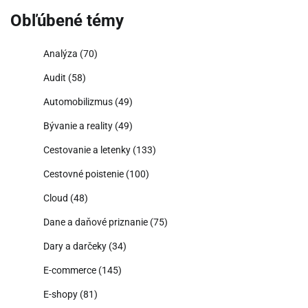
Obľúbené témy
Analýza
(70)
Audit
(58)
Automobilizmus
(49)
Bývanie a reality
(49)
Cestovanie a letenky
(133)
Cestovné poistenie
(100)
Cloud
(48)
Dane a daňové priznanie
(75)
Dary a darčeky
(34)
E-commerce
(145)
E-shopy
(81)