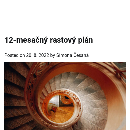
12-mesačný rastový plán
Posted on
20. 8. 2022
by
Simona Česaná