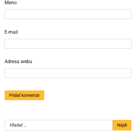
Meno
E-mail
Adresa webu
Hľadať: