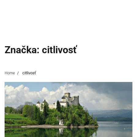
Značka:
citlivosť
Home
citlivosť