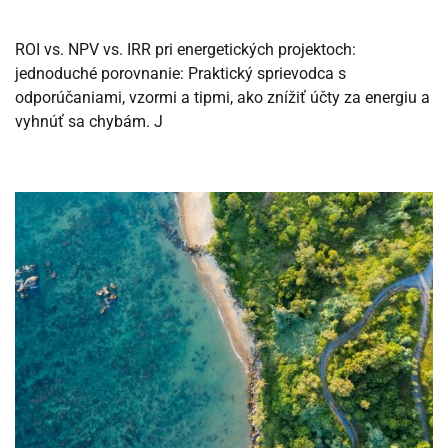
ROI vs. NPV vs. IRR pri energetických projektoch:
jednoduché porovnanie: Praktický sprievodca s
odporúčaniami, vzormi a tipmi, ako znížiť účty za energiu a
vyhnúť sa chybám. J