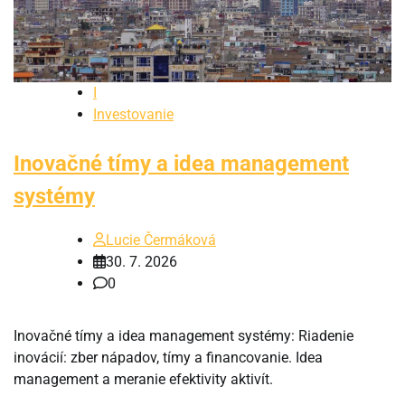
I
Investovanie
Inovačné tímy a idea management
systémy
Lucie Čermáková
30. 7. 2026
0
Inovačné tímy a idea management systémy: Riadenie
inovácií: zber nápadov, tímy a financovanie. Idea
management a meranie efektivity aktivít.