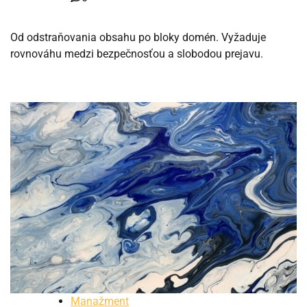
Od odstraňovania obsahu po bloky domén. Vyžaduje
rovnováhu medzi bezpečnosťou a slobodou prejavu.
Manažment